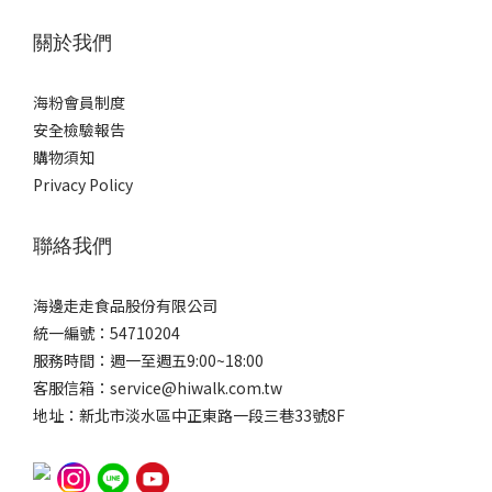
關於我們
海粉會員制度
安全檢驗報告
購物須知
Privacy Policy
聯絡我們
海邊走走食品股份有限公司
統一編號：54710204
服務時間：週一至週五9:00~18:00
客服信箱：service@hiwalk.com.tw
地址：新北市淡水區中正東路一段三巷33號8F