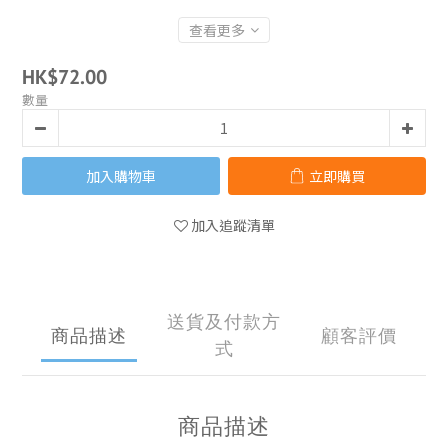
查看更多
HK$72.00
數量
加入購物車
立即購買
加入追蹤清單
送貨及付款方
商品描述
顧客評價
式
商品描述