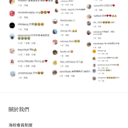
關於我們
海粉會員制度