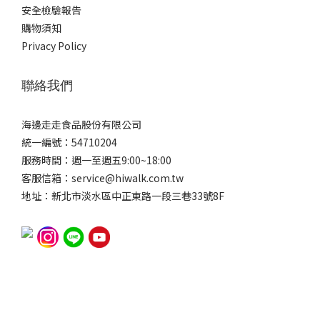
安全檢驗報告
購物須知
Privacy Policy
聯絡我們
海邊走走食品股份有限公司
統一編號：54710204
服務時間：週一至週五9:00~18:00
客服信箱：service@hiwalk.com.tw
地址：新北市淡水區中正東路一段三巷33號8F