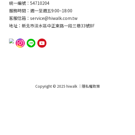
統一編號：54710204
服務時間：週一至週五9:00~18:00
客服信箱：service@hiwalk.com.tw
地址：新北市淡水區中正東路一段三巷33號8F
Copyright © 2025 hiwalk ｜隱私權政策