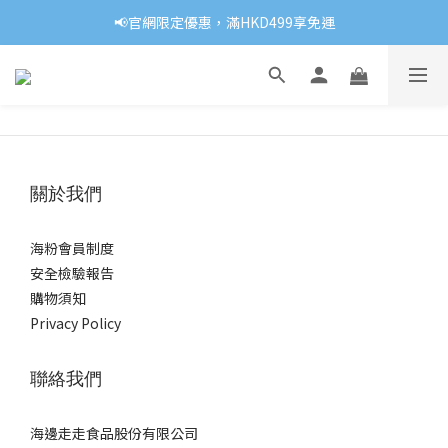
📢官網限定優惠，滿HKD499享免運
關於我們
海粉會員制度
安全檢驗報告
購物須知
Privacy Policy
聯絡我們
海邊走走食品股份有限公司