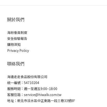
關於我們
海粉會員制度
安全檢驗報告
購物須知
Privacy Policy
聯絡我們
海邊走走食品股份有限公司
統一編號：54710204
服務時間：週一至週五9:00~18:00
客服信箱：service@hiwalk.com.tw
地址：新北市淡水區中正東路一段三巷33號8F