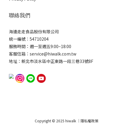
聯絡我們
海邊走走食品股份有限公司
統一編號：54710204
服務時間：週一至週五9:00~18:00
客服信箱：service@hiwalk.com.tw
地址：新北市淡水區中正東路一段三巷33號8F
Copyright © 2025 hiwalk ｜隱私權政策