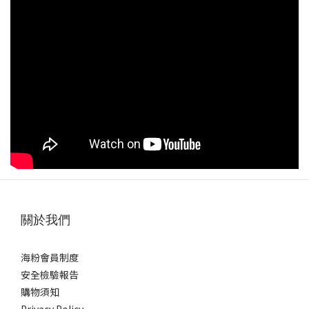
關於我們
海粉會員制度
安全檢驗報告
購物須知